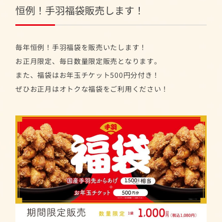
恒例！手羽福袋販売します！
毎年恒例！手羽福袋を販売いたします！
お正月限定、毎日数量限定販売となります。
また、福袋はお年玉チケット500円分付き！
ぜひお正月はオトクな福袋をご利用ください！