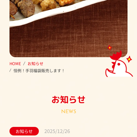
HOME
お知らせ
恒例！手羽福袋販売します！
お知らせ
NEWS
2025/12/26
お知らせ