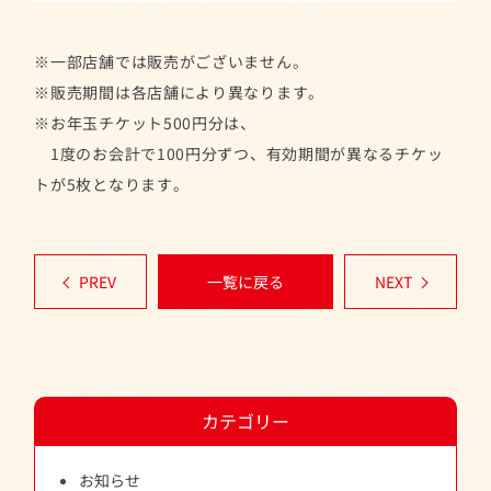
※一部店舗では販売がございません。
※販売期間は各店舗により異なります。
※お年玉チケット500円分は、
1度のお会計で100円分ずつ、有効期間が異なるチケッ
トが5枚となります。
PREV
一覧に戻る
NEXT
カテゴリー
お知らせ