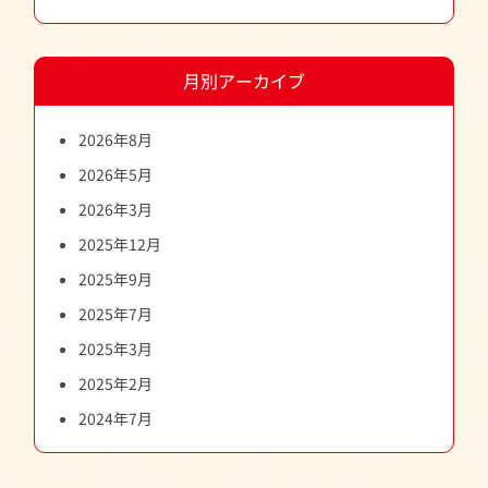
月別アーカイブ
2026年8月
2026年5月
2026年3月
2025年12月
2025年9月
2025年7月
2025年3月
2025年2月
2024年7月