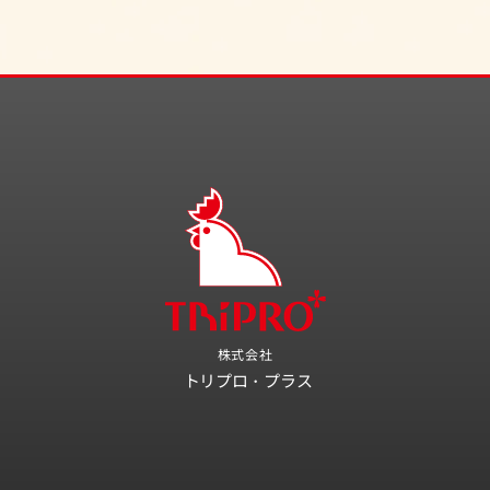
株式会社
トリプロ・プラス