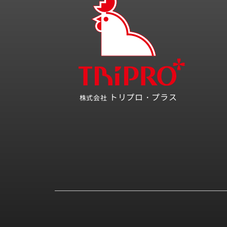
トリプロ・プラス
株式会社