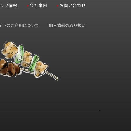
ップ情報
会社案内
お問い合わせ
イトのご利用について
個人情報の取り扱い