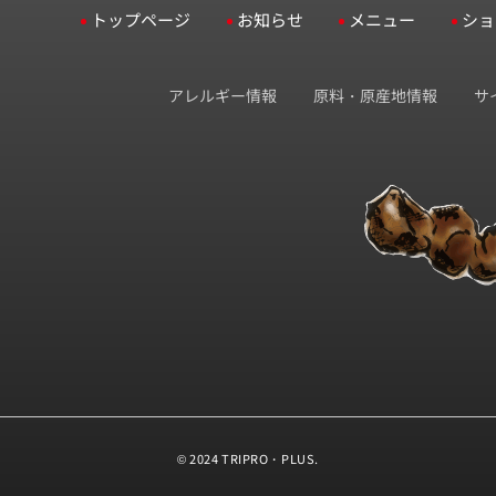
トップページ
お知らせ
メニュー
ショ
アレルギー情報
原料・原産地情報
サ
© 2024 TRIPRO・PLUS.