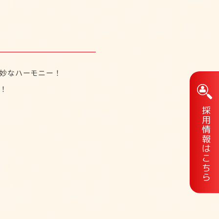
妙なハーモニー！
！
採用情報はこちら