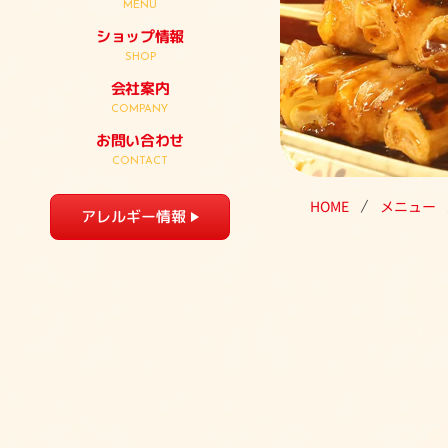
MENU
ショップ情報
SHOP
会社案内
COMPANY
お問い合わせ
CONTACT
HOME
メニュー
アレルギー情報