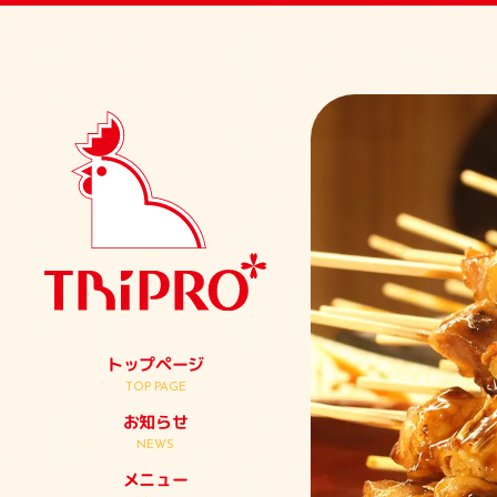
トップページ
TOP PAGE
お知らせ
NEWS
メニュー