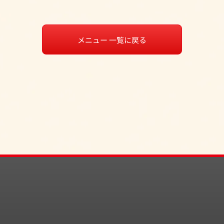
メニュー 一覧に戻る