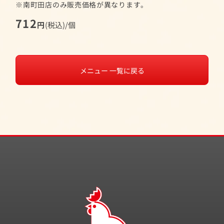
※南町田店のみ販売価格が異なります。
712
円
(税込)/個
メニュー 一覧に戻る