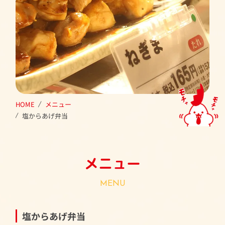
HOME
メニュー
塩からあげ弁当
メニュー
MENU
塩からあげ弁当