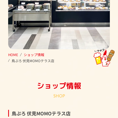
HOME
ショップ情報
鳥ぷろ 伏見MOMOテラス店
ショップ情報
SHOP
鳥ぷろ 伏見MOMOテラス店