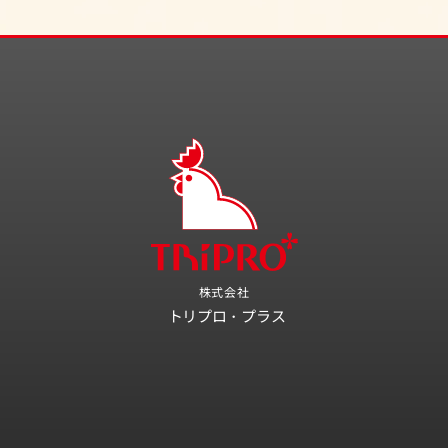
株式会社
トリプロ・プラス