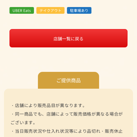
UBER Eats
テイクアウト
駐車場あり
店舗一覧に戻る
ご提供商品
・店舗により販売品目が異なります。
・同一商品でも、店舗によって販売価格が異なる場合が
ございます。
・当日販売状況や仕入れ状況等により品切れ・販売休止