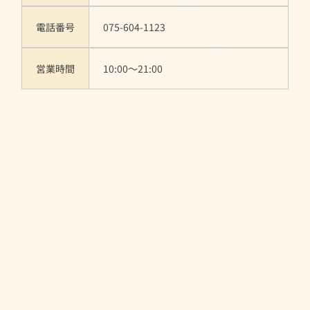
電話番号
075-604-1123
営業時間
10:00～21:00