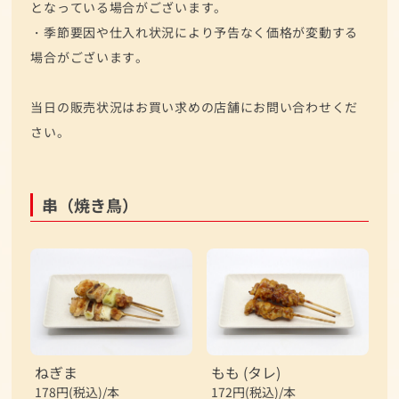
となっている場合がございます。
・季節要因や仕入れ状況により予告なく価格が変動する
場合がございます。
当日の販売状況はお買い求めの店舗にお問い合わせくだ
さい。
串（焼き鳥）
ねぎま
もも (タレ)
178円(税込)/本
172円(税込)/本