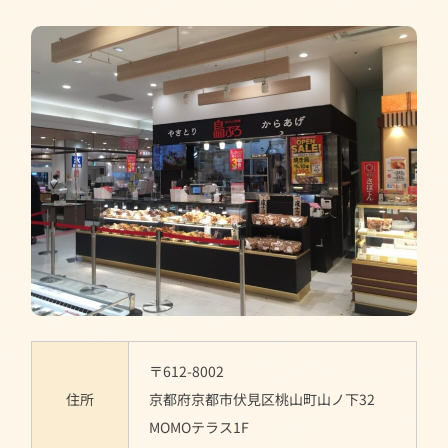
〒612-8002
住所
京都府京都市伏見区桃山町山ノ下32
MOMOテラス1F