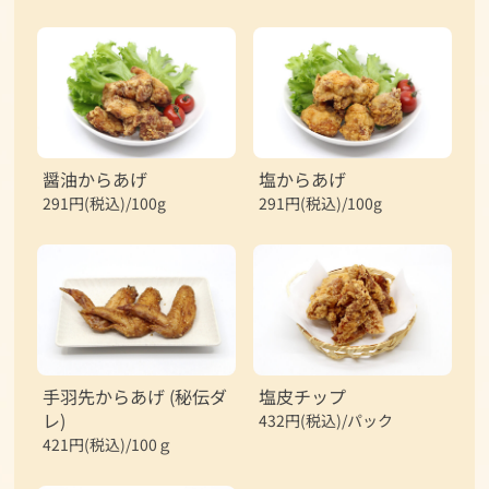
醤油からあげ
塩からあげ
291円(税込)/100g
291円(税込)/100g
手羽先からあげ (秘伝ダ
塩皮チップ
レ)
432円(税込)/パック
421円(税込)/100ｇ