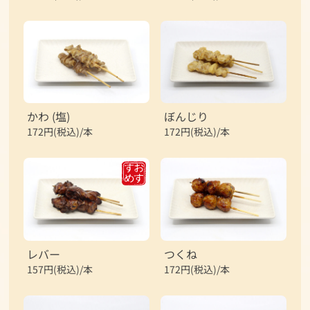
かわ (塩)
ぼんじり
172円(税込)/本
172円(税込)/本
レバー
つくね
157円(税込)/本
172円(税込)/本