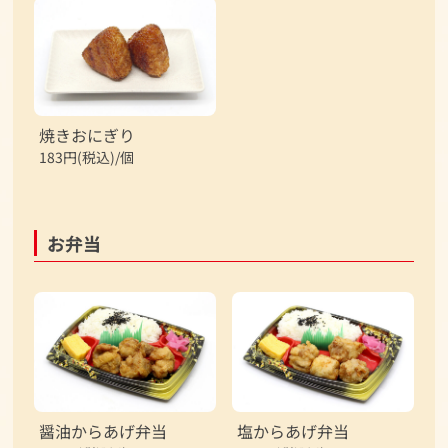
焼きおにぎり
183円(税込)/個
お弁当
醤油からあげ弁当
塩からあげ弁当